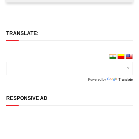
TRANSLATE:
Powered by
Translate
RESPONSIVE AD