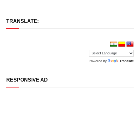
TRANSLATE:
Powered by
Translate
RESPONSIVE AD