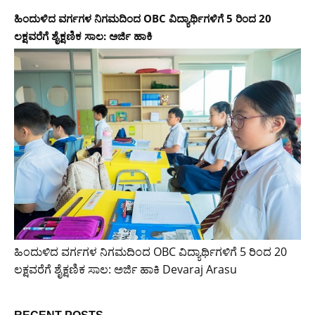
ಹಿಂದುಳಿದ ವರ್ಗಗಳ ನಿಗಮದಿಂದ OBC ವಿದ್ಯಾರ್ಥಿಗಳಿಗೆ 5 ರಿಂದ 20
ಲಕ್ಷವರೆಗೆ ಶೈಕ್ಷಣಿಕ ಸಾಲ: ಅರ್ಜಿ ಹಾಕಿ
ಹಿಂದುಳಿದ ವರ್ಗಗಳ ನಿಗಮದಿಂದ OBC ವಿದ್ಯಾರ್ಥಿಗಳಿಗೆ 5 ರಿಂದ 20
ಲಕ್ಷವರೆಗೆ ಶೈಕ್ಷಣಿಕ ಸಾಲ: ಅರ್ಜಿ ಹಾಕಿ Devaraj Arasu