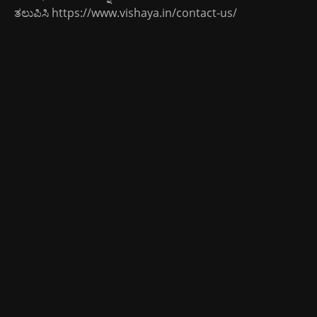
ತಲುಪಿಸಿ
https://www.vishaya.in/contact-us/