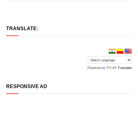
TRANSLATE:
Powered by
Translate
RESPONSIVE AD