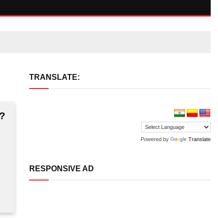
TRANSLATE:
 ?
Powered by
Translate
RESPONSIVE AD