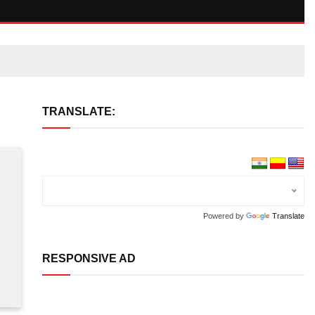
TRANSLATE:
Powered by
Translate
RESPONSIVE AD