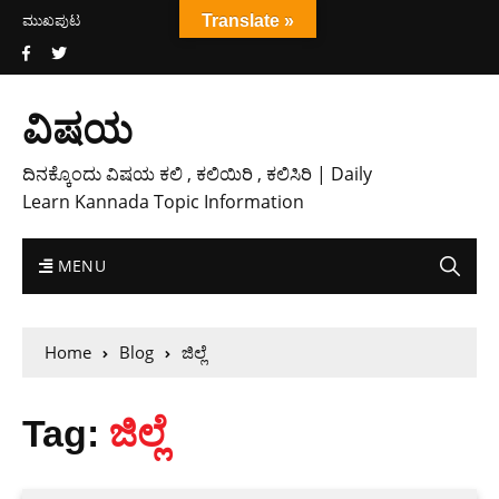
ಮುಖಪುಟ
Translate »
ವಿಷಯ
ದಿನಕ್ಕೊಂದು ವಿಷಯ ಕಲಿ , ಕಲಿಯಿರಿ , ಕಲಿಸಿರಿ | Daily
Learn Kannada Topic Information
MENU
Home
Blog
ಜಿಲ್ಲೆ
Tag:
ಜಿಲ್ಲೆ