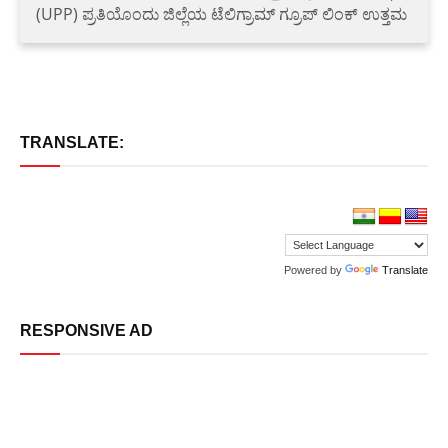
(UPP) ಪ್ರತಿಯೊಂದು ಜಿಲ್ಲೆಯ ಟೆಲಿಗ್ರಾಮ್ ಗ್ರೂಪ್ ಲಿಂಕ್ ಉತ್ತಮ
TRANSLATE:
Powered by
Translate
RESPONSIVE AD