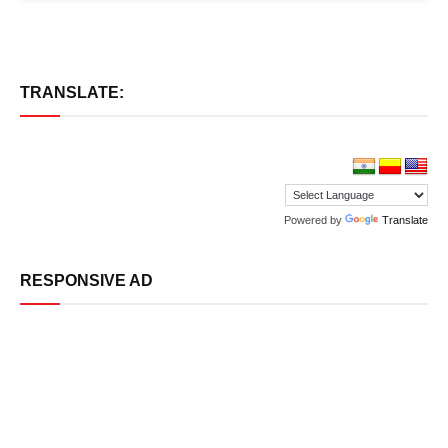
TRANSLATE:
Powered by
Translate
RESPONSIVE AD