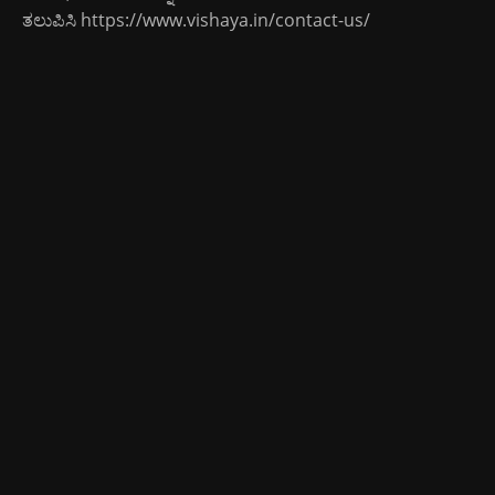
ತಲುಪಿಸಿ
https://www.vishaya.in/contact-us/