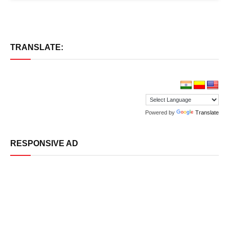
TRANSLATE:
Powered by
Translate
RESPONSIVE AD