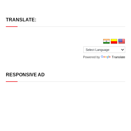
TRANSLATE:
Powered by
Translate
RESPONSIVE AD