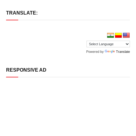
TRANSLATE:
Powered by
Translate
RESPONSIVE AD