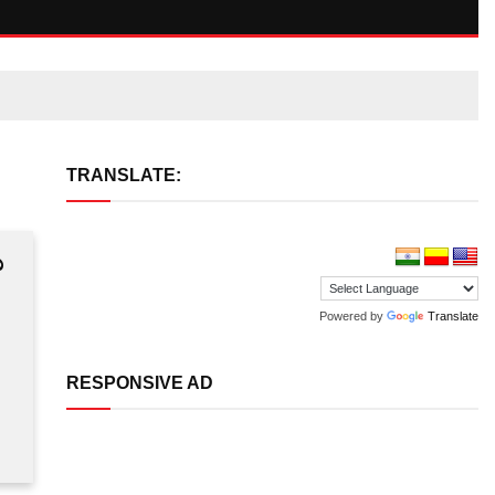
TRANSLATE:
ಯ
Powered by
Translate
RESPONSIVE AD