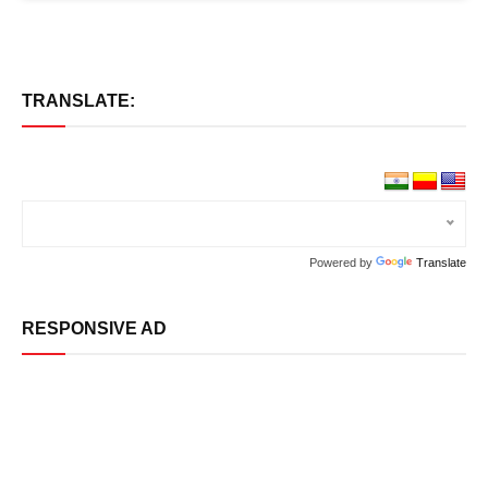
TRANSLATE:
Powered by
Translate
RESPONSIVE AD