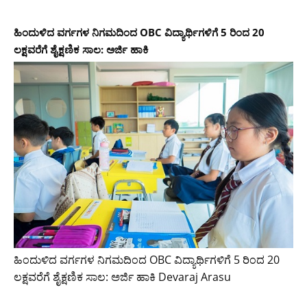
ಹಿಂದುಳಿದ ವರ್ಗಗಳ ನಿಗಮದಿಂದ OBC ವಿದ್ಯಾರ್ಥಿಗಳಿಗೆ 5 ರಿಂದ 20
ಲಕ್ಷವರೆಗೆ ಶೈಕ್ಷಣಿಕ ಸಾಲ: ಅರ್ಜಿ ಹಾಕಿ
ಹಿಂದುಳಿದ ವರ್ಗಗಳ ನಿಗಮದಿಂದ OBC ವಿದ್ಯಾರ್ಥಿಗಳಿಗೆ 5 ರಿಂದ 20
ಲಕ್ಷವರೆಗೆ ಶೈಕ್ಷಣಿಕ ಸಾಲ: ಅರ್ಜಿ ಹಾಕಿ Devaraj Arasu